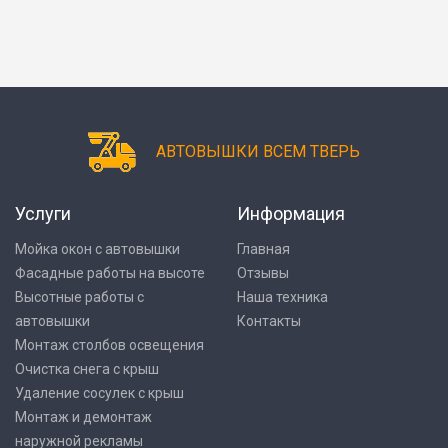
АВТОВЫШКИ ВСЕМ ТВЕРЬ
Услуги
Информация
Мойка окон с автовышки
Главная
Фасадные работы на высоте
Отзывы
Высотные работы с
Наша техника
автовышки
Контакты
Монтаж столбов освещения
Очистка снега с крыш
Удаление сосулек с крыш
Монтаж и демонтаж
наружной рекламы