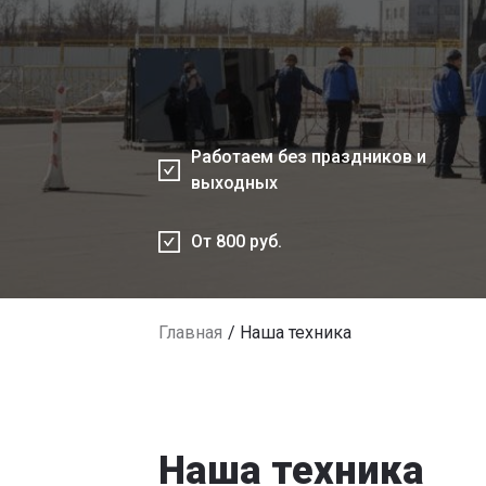
Работаем без праздников и
выходных
От 800 руб.
Главная
Наша техника
Наша техника