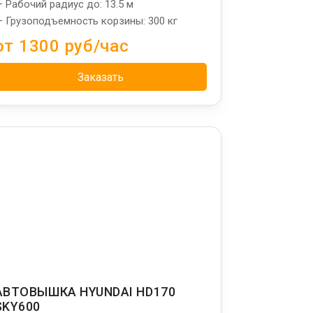
 Рабочий радиус до: 13.5 м
 Грузоподъемность корзины: 300 кг
от 1300 руб/час
Заказать
АВТОВЫШКА HYUNDAI HD170
SKY600