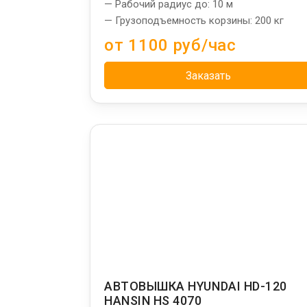
— Рабочий радиус до: 10 м
— Грузоподъемность корзины: 200 кг
от 1100 руб/час
Заказать
АВТОВЫШКА HYUNDAI HD-120
HANSIN HS 4070