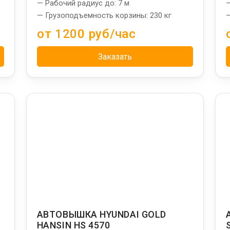
— Рабочий радиус до: 7 м
—
— Грузоподъемность корзины: 230 кг
—
от 1200 руб/час
Заказать
АВТОВЫШКА HYUNDAI GOLD
HANSIN HS 4570