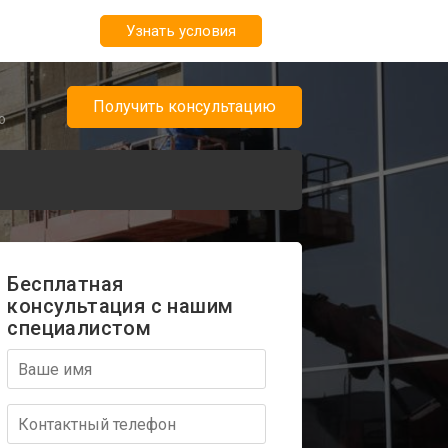
Узнать условия
Получить консультацию
о
Бесплатная
консультация с нашим
специалистом