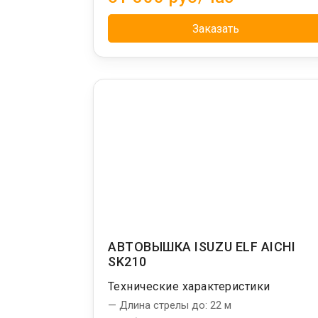
Заказать
АВТОВЫШКА ISUZU ELF AICHI
SK210
Технические характеристики
— Длина стрелы до: 22 м