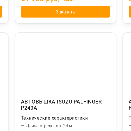
Заказать
АВТОВЫШКА ISUZU PALFINGER
P240A
Технические характеристики
— Длина стрелы до: 24 м
—