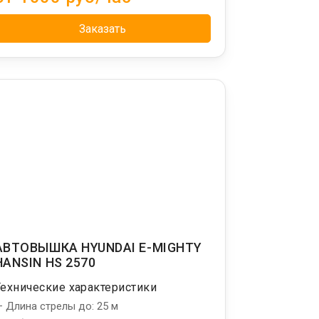
Заказать
АВТОВЫШКА HYUNDAI E-MIGHTY
HANSIN HS 2570
Технические характеристики
 Длина стрелы до: 25 м