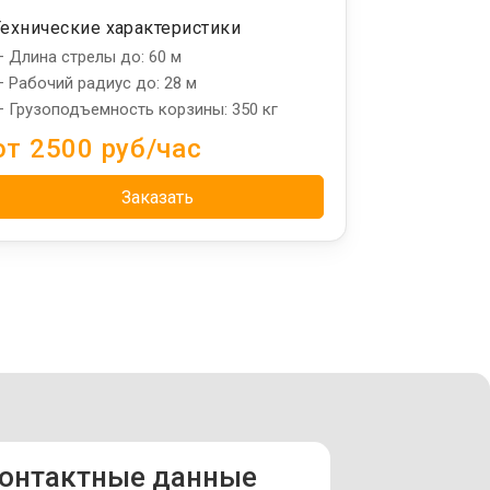
Технические характеристики
 Длина стрелы до: 60 м
 Рабочий радиус до: 28 м
 Грузоподъемность корзины: 350 кг
от 2500 руб/час
Заказать
онтактные данные