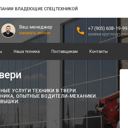
ПАНИИ ВЛАДЕЮЩИЕ СПЕЦТЕХНИКОЙ
Ваш менеджер
+7 (905) 608-19-99
заказать звонок
заявки круглосуточн
ы
Наша техника
Поставщикам
Контакты
вери
ЫЕ УСЛУГИ ТЕХНИКИ В ТВЕРИ.
ХНИКА, ОПЫТНЫЕ ВОДИТЕЛИ-МЕХАНИКИ.
ОВЫШКИ.