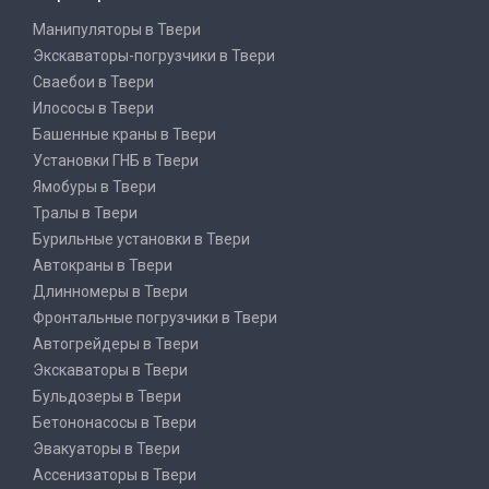
Манипуляторы в Твери
Экскаваторы-погрузчики в Твери
Сваебои в Твери
Илососы в Твери
Башенные краны в Твери
Установки ГНБ в Твери
Ямобуры в Твери
Тралы в Твери
Бурильные установки в Твери
Автокраны в Твери
Длинномеры в Твери
Фронтальные погрузчики в Твери
Автогрейдеры в Твери
Экскаваторы в Твери
Бульдозеры в Твери
Бетононасосы в Твери
Эвакуаторы в Твери
Ассенизаторы в Твери