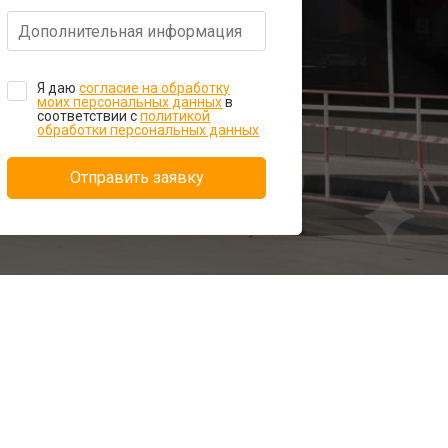
Я даю
согласие на обработку
моих персональных данных
в
соответствии с
политикой
обработки персональных данных
Отправить заявку