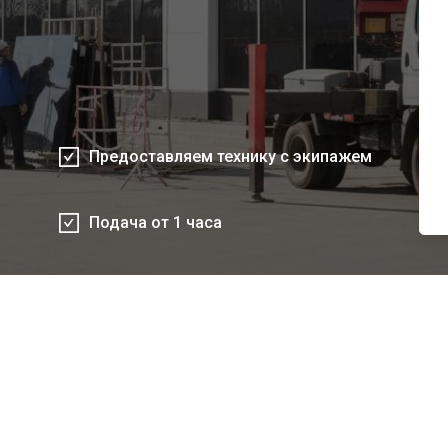
Предоставляем технику с экипажем
Подача от 1 часа