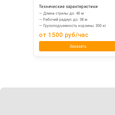
Технические характеристики
— Длина стрелы до: 40 м
— Рабочий радиус до: 38 м
— Грузоподъемность корзины: 300 кг
от 1500 руб/час
Заказать