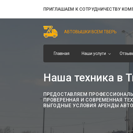
ПРИГЛАШАЕМ К СОТРУДНИЧЕСТВУ КОМ
АВТОВЫШКИ ВСЕМ ТВЕРЬ
Главная
Наши услуги
Отзыв
Наша техника в Т
ПРЕДОСТАВЛЯЕМ ПРОФЕССИОНАЛЬН
ПРОВЕРЕННАЯ И СОВРЕМЕННАЯ ТЕ
ВЫГОДНЫЕ УСЛОВИЯ АРЕНДЫ АВТ