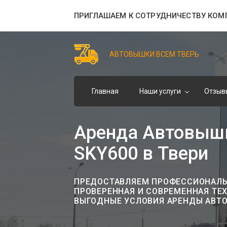
ПРИГЛАШАЕМ К СОТРУДНИЧЕСТВУ КОМ
АВТОВЫШКИ ВСЕМ ТВЕРЬ
Главная
Наши услуги
Отзыв
Аренда Автовышк
SKY600 в Твери
ПРЕДОСТАВЛЯЕМ ПРОФЕССИОНАЛЬН
ПРОВЕРЕННАЯ И СОВРЕМЕННАЯ ТЕ
ВЫГОДНЫЕ УСЛОВИЯ АРЕНДЫ АВТ