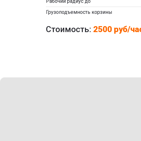
Рабочий радиус до
Грузоподъемность корзины
Стоимость:
2500 руб/ча