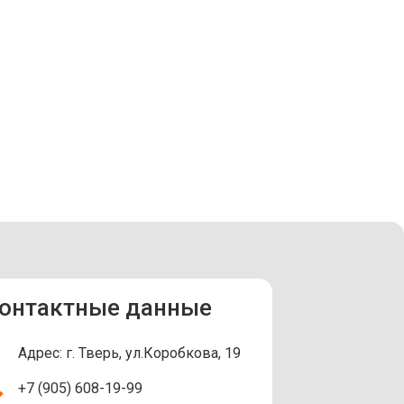
онтактные данные
Адрес: г. Тверь, ул.Коробкова, 19
+7 (905) 608-19-99