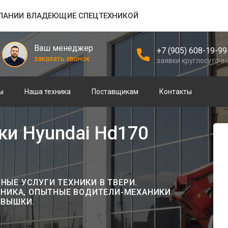
ПАНИИ ВЛАДЕЮЩИЕ СПЕЦТЕХНИКОЙ
Ваш менеджер
+7 (905) 608-19-99
заказать звонок
заявки круглосуточн
ы
Наша техника
Поставщикам
Контакты
и Hyundai Hd170
ЫЕ УСЛУГИ ТЕХНИКИ В ТВЕРИ.
ХНИКА, ОПЫТНЫЕ ВОДИТЕЛИ-МЕХАНИКИ.
ОВЫШКИ.