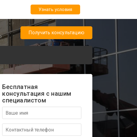
Узнать условия
Получить консультацию
о
Бесплатная
консультация с нашим
специалистом