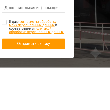
Я даю
согласие на обработку
моих персональных данных
в
соответствии с
политикой
обработки персональных данных
Отправить заявку